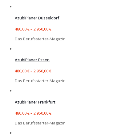
AzubiPlaner Düsseldorf
480,00
€
–
2.950,00
€
Das Berufsstarter-Magazin
AzubiPlaner Essen
480,00
€
–
2.950,00
€
Das Berufsstarter-Magazin
AzubiPlaner Frankfurt
480,00
€
–
2.950,00
€
Das Berufsstarter-Magazin