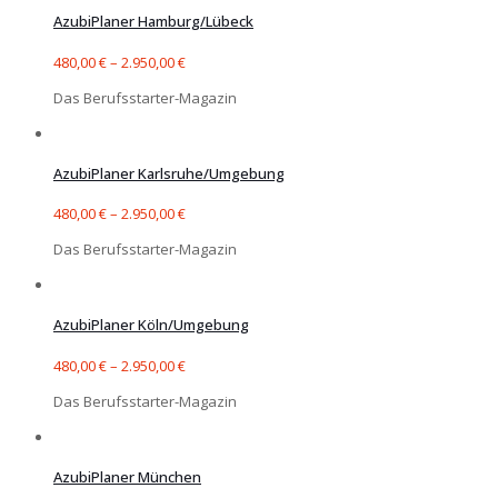
AzubiPlaner Hamburg/Lübeck
480,00
€
–
2.950,00
€
Das Berufsstarter-Magazin
AzubiPlaner Karlsruhe/Umgebung
480,00
€
–
2.950,00
€
Das Berufsstarter-Magazin
AzubiPlaner Köln/Umgebung
480,00
€
–
2.950,00
€
Das Berufsstarter-Magazin
AzubiPlaner München