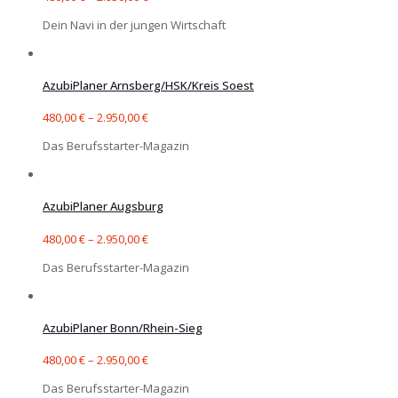
Dein Navi in der jungen Wirtschaft
AzubiPlaner Arnsberg/HSK/Kreis Soest
480,00
€
–
2.950,00
€
Das Berufsstarter-Magazin
AzubiPlaner Augsburg
480,00
€
–
2.950,00
€
Das Berufsstarter-Magazin
AzubiPlaner Bonn/Rhein-Sieg
480,00
€
–
2.950,00
€
Das Berufsstarter-Magazin