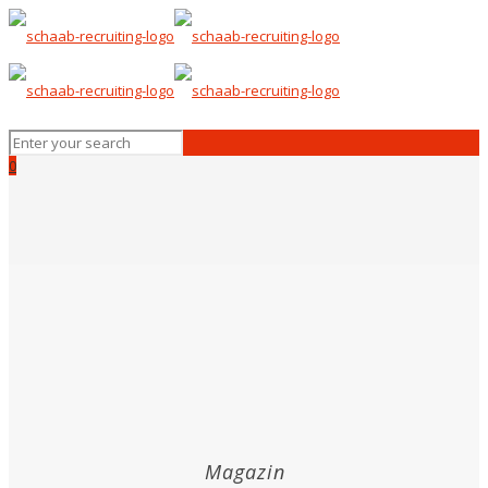
0
Magazin