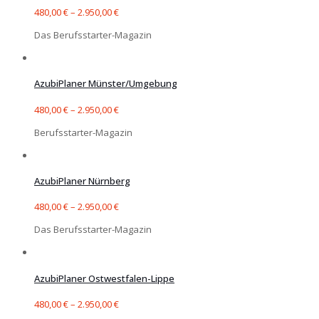
480,00
€
–
2.950,00
€
Das Berufsstarter-Magazin
AzubiPlaner Münster/Umgebung
480,00
€
–
2.950,00
€
Berufsstarter-Magazin
AzubiPlaner Nürnberg
480,00
€
–
2.950,00
€
Das Berufsstarter-Magazin
AzubiPlaner Ostwestfalen-Lippe
480,00
€
–
2.950,00
€