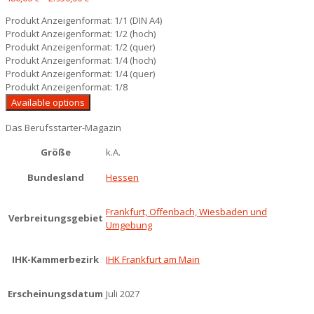
Produkt Anzeigenformat: 1/1 (DIN A4)
Produkt Anzeigenformat: 1/2 (hoch)
Produkt Anzeigenformat: 1/2 (quer)
Produkt Anzeigenformat: 1/4 (hoch)
Produkt Anzeigenformat: 1/4 (quer)
Produkt Anzeigenformat: 1/8
Available options
Das Berufsstarter-Magazin
Größe
k.A.
Bundesland
Hessen
Frankfurt, Offenbach, Wiesbaden und
Verbreitungsgebiet
Umgebung
IHK-Kammerbezirk
IHK Frankfurt am Main
Erscheinungsdatum
Juli 2027