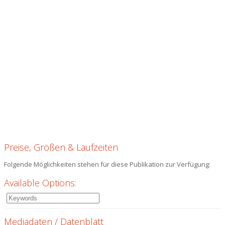
Preise, Größen & Laufzeiten
Folgende Möglichkeiten stehen für diese Publikation zur Verfügung:
Available Options:
Mediadaten / Datenblatt