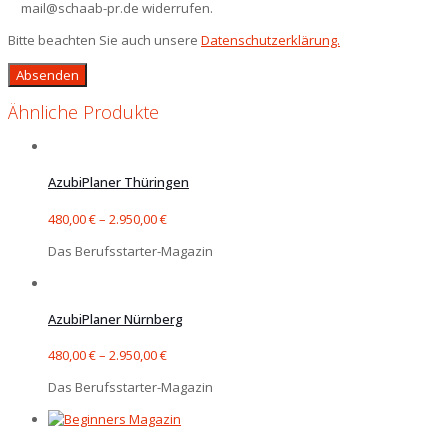
mail@schaab-pr.de widerrufen.
Bitte beachten Sie auch unsere
Datenschutzerklärung.
Ähnliche Produkte
AzubiPlaner Thüringen
480,00
€
–
2.950,00
€
Das Berufsstarter-Magazin
AzubiPlaner Nürnberg
480,00
€
–
2.950,00
€
Das Berufsstarter-Magazin