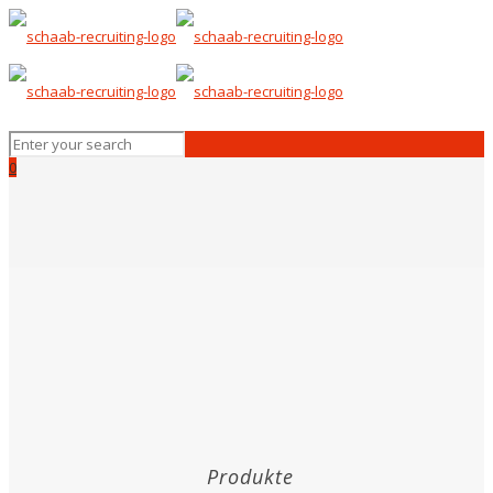
0
Produkte