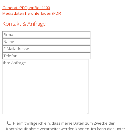
GeneratePDF.php?id=1100
Mediadaten herunterladen (PDF)
Kontakt & Anfrage
Hiermit willige ich ein, dass meine Daten zum Zwecke der
Kontaktaufnahme verarbeitet werden können. Ich kann dies unter