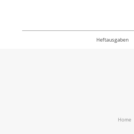
Heftausgaben
Home