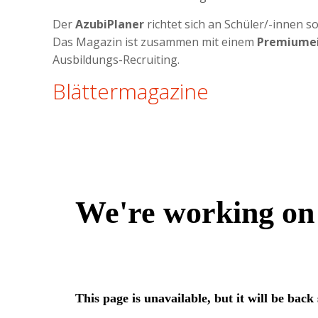
Der
AzubiPlaner
richtet sich an Schüler/-innen 
Das Magazin ist zusammen mit einem
Premiume
Ausbildungs-Recruiting.
Blättermagazine