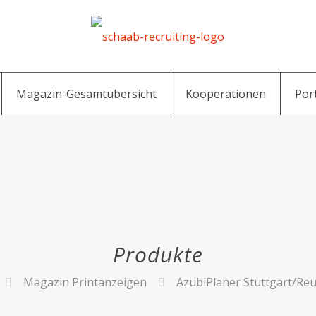
Magazin-Gesamtübersicht
Kooperationen
Por
Produkte
Magazin Printanzeigen
AzubiPlaner Stuttgart/Reu