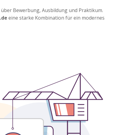
ht über Bewerbung, Ausbildung und Praktikum.
.de
eine starke Kombination für ein modernes