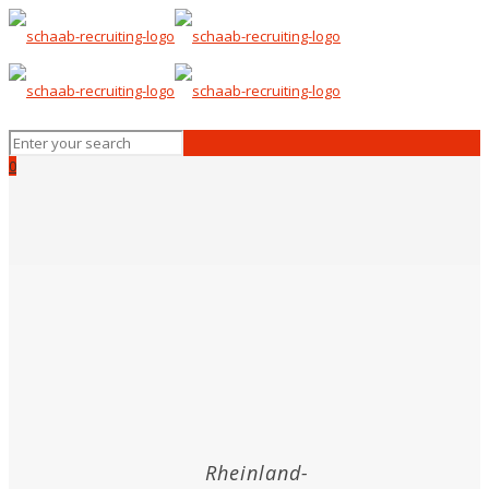
0
Rheinland-