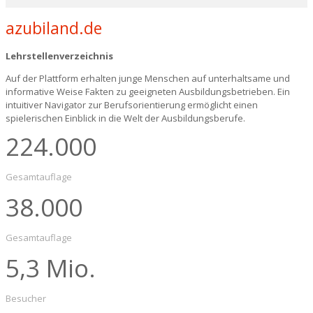
azubiland.de
Lehrstellenverzeichnis
Auf der Plattform erhalten junge Menschen auf unterhaltsame und
informative Weise Fakten zu geeigneten Ausbildungsbetrieben. Ein
intuitiver Navigator zur Berufsorientierung ermöglicht einen
spielerischen Einblick in die Welt der Ausbildungsberufe.
224
.000
Gesamtauflage
38
.000
Gesamtauflage
5
,3 Mio.
Besucher