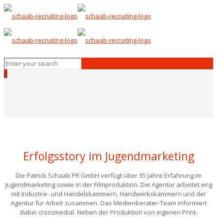
0
Erfolgsstory im Jugendmarketing
Die Patrick Schaab PR GmbH verfügt über 35 Jahre Erfahrung im
Jugendmarketing sowie in der Filmproduktion. Die Agentur arbeitet eng
mit Industrie- und Handelskammern, Handwerkskammern und der
Agentur für Arbeit zusammen. Das Medienberater-Team informiert
dabei crossmedial. Neben der Produktion von eigenen Print-