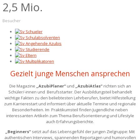
2
,5 Mio.
Besucher
Gezielt junge Menschen ansprechen
Die Magazine
„AzubiPlaner“
und
„AzubiAtlas“
richten sich an
Schüler/-innen und Berufsstarter. Der Ausbildungsteil behandelt
wichtige Fakten zu den beliebtesten Lehrberufen, bietet Hilfestellung
zum Karrierestart und informiert über aktuelle Termine und regionale
Besonderheiten. Im Praktikumsteil finden Jugendliche neben
interessanten Artikeln zum Thema Berufsorientierung und Lifestyle
auch Erfahrungsberichte.
„Beginners“
setzt auf das Lebensgefühl der jungen Zielgruppe: Mit
authentischen Interviews, spannenden Reportagen und humorvollen