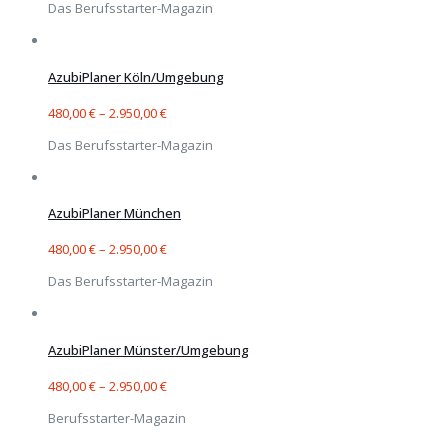
Das Berufsstarter-Magazin
AzubiPlaner Köln/Umgebung
480,00
€
–
2.950,00
€
Das Berufsstarter-Magazin
AzubiPlaner München
480,00
€
–
2.950,00
€
Das Berufsstarter-Magazin
AzubiPlaner Münster/Umgebung
480,00
€
–
2.950,00
€
Berufsstarter-Magazin