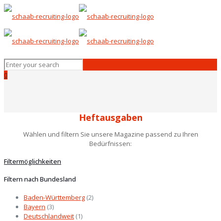
0
Heftausgaben
Wählen und filtern Sie unsere Magazine passend zu Ihren
Bedürfnissen:
Filtermöglichkeiten
Filtern nach Bundesland
Baden-Württemberg
(2)
Bayern
(3)
Deutschlandweit
(1)