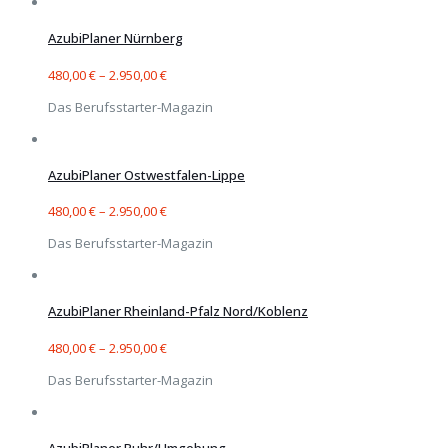
AzubiPlaner Nürnberg
480,00
€
–
2.950,00
€
Das Berufsstarter-Magazin
AzubiPlaner Ostwestfalen-Lippe
480,00
€
–
2.950,00
€
Das Berufsstarter-Magazin
AzubiPlaner Rheinland-Pfalz Nord/Koblenz
480,00
€
–
2.950,00
€
Das Berufsstarter-Magazin