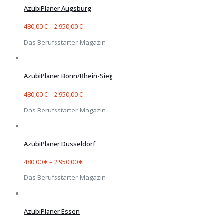
AzubiPlaner Augsburg
480,00
€
–
2.950,00
€
Das Berufsstarter-Magazin
AzubiPlaner Bonn/Rhein-Sieg
480,00
€
–
2.950,00
€
Das Berufsstarter-Magazin
AzubiPlaner Düsseldorf
480,00
€
–
2.950,00
€
Das Berufsstarter-Magazin
AzubiPlaner Essen