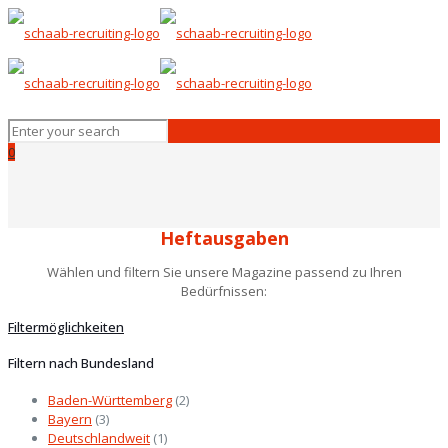
0
Heftausgaben
Wählen und filtern Sie unsere Magazine passend zu Ihren
Bedürfnissen:
Filtermöglichkeiten
Filtern nach Bundesland
Baden-Württemberg
(2)
Bayern
(3)
Deutschlandweit
(1)