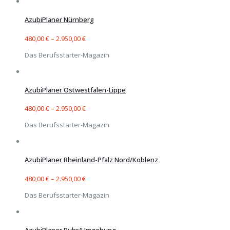
AzubiPlaner Nürnberg
480,00
€
–
2.950,00
€
Das Berufsstarter-Magazin
AzubiPlaner Ostwestfalen-Lippe
480,00
€
–
2.950,00
€
Das Berufsstarter-Magazin
AzubiPlaner Rheinland-Pfalz Nord/Koblenz
480,00
€
–
2.950,00
€
Das Berufsstarter-Magazin