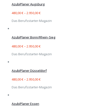
AzubiPlaner Augsburg
480,00
€
–
2.950,00
€
Das Berufsstarter-Magazin
AzubiPlaner Bonn/Rhein-Sieg
480,00
€
–
2.950,00
€
Das Berufsstarter-Magazin
AzubiPlaner Düsseldorf
480,00
€
–
2.950,00
€
Das Berufsstarter-Magazin
AzubiPlaner Essen