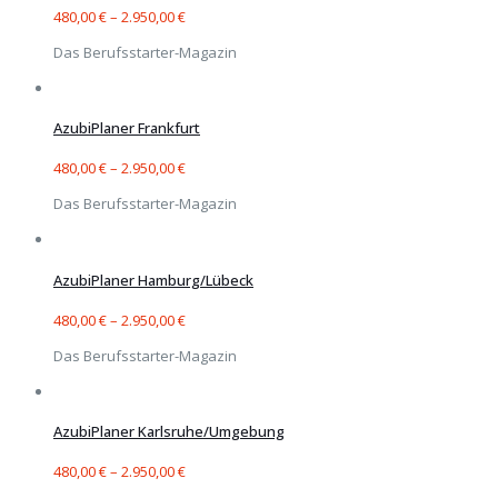
480,00
€
–
2.950,00
€
Das Berufsstarter-Magazin
AzubiPlaner Frankfurt
480,00
€
–
2.950,00
€
Das Berufsstarter-Magazin
AzubiPlaner Hamburg/Lübeck
480,00
€
–
2.950,00
€
Das Berufsstarter-Magazin
AzubiPlaner Karlsruhe/Umgebung
480,00
€
–
2.950,00
€