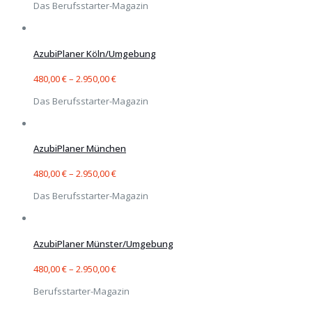
Das Berufsstarter-Magazin
AzubiPlaner Köln/Umgebung
480,00
€
–
2.950,00
€
Das Berufsstarter-Magazin
AzubiPlaner München
480,00
€
–
2.950,00
€
Das Berufsstarter-Magazin
AzubiPlaner Münster/Umgebung
480,00
€
–
2.950,00
€
Berufsstarter-Magazin