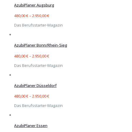
AzubiPlaner Augsburg
480,00
€
–
2.950,00
€
Das Berufsstarter-Magazin
AzubiPlaner Bonn/Rhein-Sieg
480,00
€
–
2.950,00
€
Das Berufsstarter-Magazin
AzubiPlaner Düsseldorf
480,00
€
–
2.950,00
€
Das Berufsstarter-Magazin
AzubiPlaner Essen