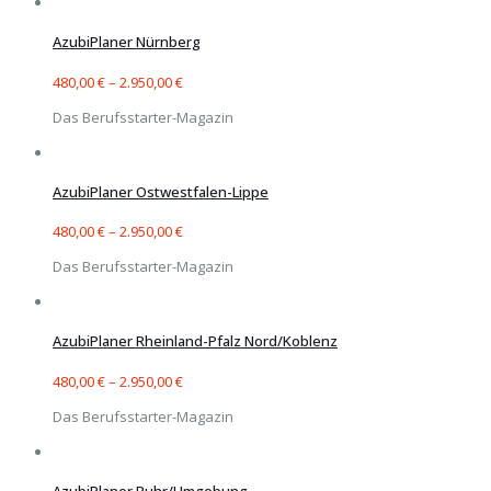
AzubiPlaner Nürnberg
480,00
€
–
2.950,00
€
Das Berufsstarter-Magazin
AzubiPlaner Ostwestfalen-Lippe
480,00
€
–
2.950,00
€
Das Berufsstarter-Magazin
AzubiPlaner Rheinland-Pfalz Nord/Koblenz
480,00
€
–
2.950,00
€
Das Berufsstarter-Magazin