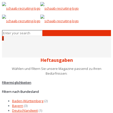
0
Heftausgaben
Wählen und filtern Sie unsere Magazine passend zu Ihren
Bedürfnissen:
Filtermöglichkeiten
Filtern nach Bundesland
Baden-Württemberg
(2)
Bayern
(3)
Deutschlandweit
(1)