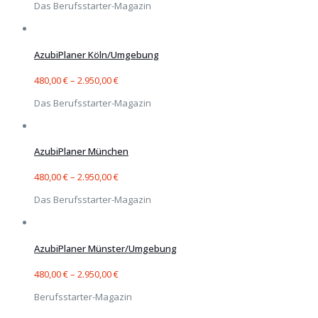
Das Berufsstarter-Magazin
AzubiPlaner Köln/Umgebung
480,00
€
–
2.950,00
€
Das Berufsstarter-Magazin
AzubiPlaner München
480,00
€
–
2.950,00
€
Das Berufsstarter-Magazin
AzubiPlaner Münster/Umgebung
480,00
€
–
2.950,00
€
Berufsstarter-Magazin