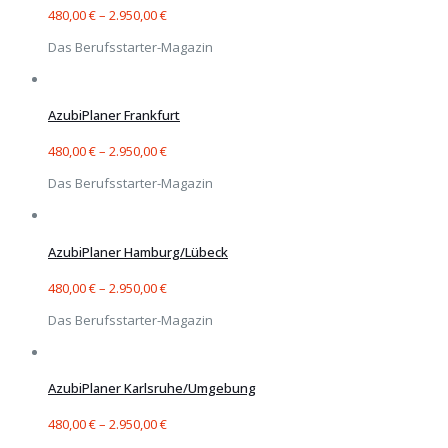
480,00
€
–
2.950,00
€
Das Berufsstarter-Magazin
AzubiPlaner Frankfurt
480,00
€
–
2.950,00
€
Das Berufsstarter-Magazin
AzubiPlaner Hamburg/Lübeck
480,00
€
–
2.950,00
€
Das Berufsstarter-Magazin
AzubiPlaner Karlsruhe/Umgebung
480,00
€
–
2.950,00
€