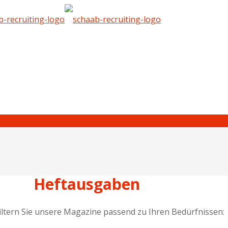
Heftausgaben
iltern Sie unsere Magazine passend zu Ihren Bedürfnissen: