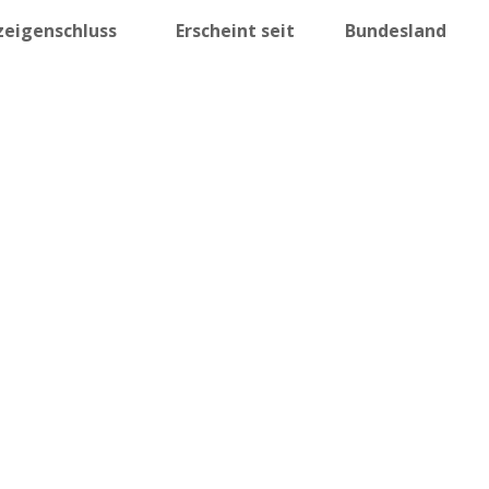
zeigenschluss
Erscheint seit
Bundesland