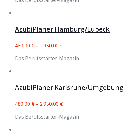
Das Berufsstarter-Magazin
AzubiPlaner Hamburg/Lübeck
480,00
€
–
2.950,00
€
Das Berufsstarter-Magazin
AzubiPlaner Karlsruhe/Umgebung
480,00
€
–
2.950,00
€
Das Berufsstarter-Magazin