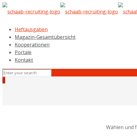
Heftausgaben
Magazin-Gesamtübersicht
Kooperationen
Portale
Kontakt
0
Wählen und f