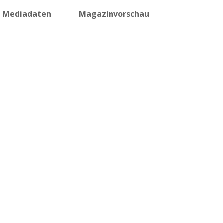
Mediadaten
Magazinvorschau