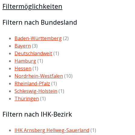
Filtermöglichkeiten
Filtern nach Bundesland
Baden-Württemberg
(2)
Bayern
(3)
Deutschlandweit
(1)
Hamburg
(1)
Hessen
(1)
Nordrhein-Westfalen
(10)
Rheinland-Pfalz
(1)
Schleswig-Holstein
(1)
Thüringen
(1)
Filtern nach IHK-Bezirk
IHK Arnsberg Hellweg-Sauerland
(1)