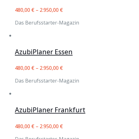
480,00
€
–
2.950,00
€
Das Berufsstarter-Magazin
AzubiPlaner Essen
480,00
€
–
2.950,00
€
Das Berufsstarter-Magazin
AzubiPlaner Frankfurt
480,00
€
–
2.950,00
€