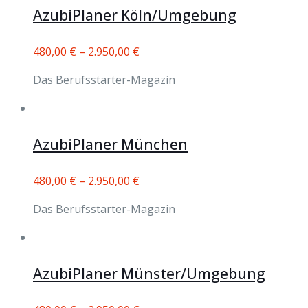
AzubiPlaner Köln/Umgebung
480,00
€
–
2.950,00
€
Das Berufsstarter-Magazin
AzubiPlaner München
480,00
€
–
2.950,00
€
Das Berufsstarter-Magazin
AzubiPlaner Münster/Umgebung