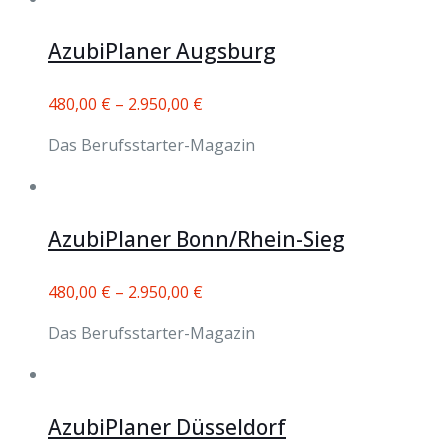
AzubiPlaner Augsburg
480,00
€
–
2.950,00
€
Das Berufsstarter-Magazin
AzubiPlaner Bonn/Rhein-Sieg
480,00
€
–
2.950,00
€
Das Berufsstarter-Magazin
AzubiPlaner Düsseldorf