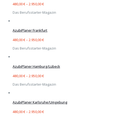
480,00
€
–
2.950,00
€
Das Berufsstarter-Magazin
AzubiPlaner Frankfurt
480,00
€
–
2.950,00
€
Das Berufsstarter-Magazin
AzubiPlaner Hamburg/Lübeck
480,00
€
–
2.950,00
€
Das Berufsstarter-Magazin
AzubiPlaner Karlsruhe/Umgebung
480,00
€
–
2.950,00
€