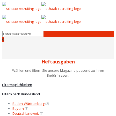
0
Heftausgaben
Wählen und filtern Sie unsere Magazine passend zu Ihren
Bedürfnissen:
Filtermöglichkeiten
Filtern nach Bundesland
Baden-Württemberg
(2)
Bayern
(3)
Deutschlandweit
(1)