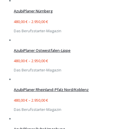
AzubiPlaner Nürnberg
480,00
€
–
2.950,00
€
Das Berufsstarter-Magazin
AzubiPlaner Ostwestfalen-Lippe
480,00
€
–
2.950,00
€
Das Berufsstarter-Magazin
AzubiPlaner Rheinland-Pfalz Nord/Koblenz
480,00
€
–
2.950,00
€
Das Berufsstarter-Magazin