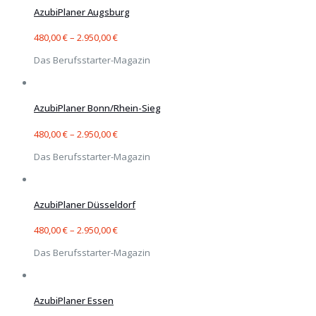
AzubiPlaner Augsburg
480,00
€
–
2.950,00
€
Das Berufsstarter-Magazin
AzubiPlaner Bonn/Rhein-Sieg
480,00
€
–
2.950,00
€
Das Berufsstarter-Magazin
AzubiPlaner Düsseldorf
480,00
€
–
2.950,00
€
Das Berufsstarter-Magazin
AzubiPlaner Essen