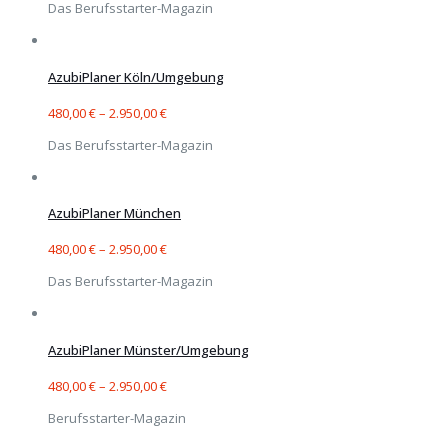
Das Berufsstarter-Magazin
AzubiPlaner Köln/Umgebung
480,00
€
–
2.950,00
€
Das Berufsstarter-Magazin
AzubiPlaner München
480,00
€
–
2.950,00
€
Das Berufsstarter-Magazin
AzubiPlaner Münster/Umgebung
480,00
€
–
2.950,00
€
Berufsstarter-Magazin