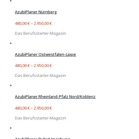
AzubiPlaner Nürnberg
480,00
€
–
2.950,00
€
Das Berufsstarter-Magazin
AzubiPlaner Ostwestfalen-Lippe
480,00
€
–
2.950,00
€
Das Berufsstarter-Magazin
AzubiPlaner Rheinland-Pfalz Nord/Koblenz
480,00
€
–
2.950,00
€
Das Berufsstarter-Magazin