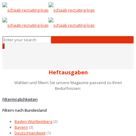
0
Heftausgaben
Wählen und filtern Sie unsere Magazine passend zu Ihren
Bedürfnissen:
Filtermöglichkeiten
Filtern nach Bundesland
Baden-Württemberg
(2)
Bayern
(3)
Deutschlandweit
(1)