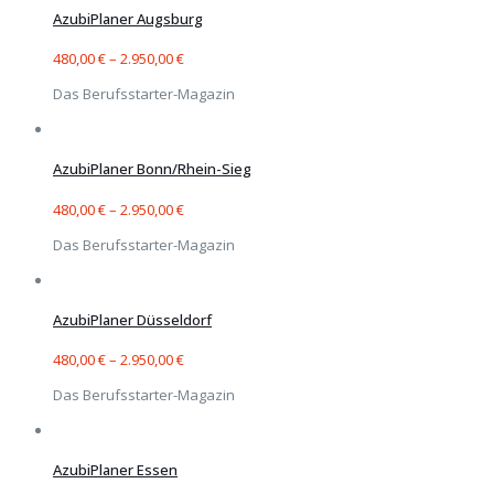
AzubiPlaner Augsburg
480,00
€
–
2.950,00
€
Das Berufsstarter-Magazin
AzubiPlaner Bonn/Rhein-Sieg
480,00
€
–
2.950,00
€
Das Berufsstarter-Magazin
AzubiPlaner Düsseldorf
480,00
€
–
2.950,00
€
Das Berufsstarter-Magazin
AzubiPlaner Essen