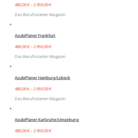
480,00
€
–
2.950,00
€
Das Berufsstarter-Magazin
AzubiPlaner Frankfurt
480,00
€
–
2.950,00
€
Das Berufsstarter-Magazin
AzubiPlaner Hamburg/Lübeck
480,00
€
–
2.950,00
€
Das Berufsstarter-Magazin
AzubiPlaner Karlsruhe/Umgebung
480,00
€
–
2.950,00
€