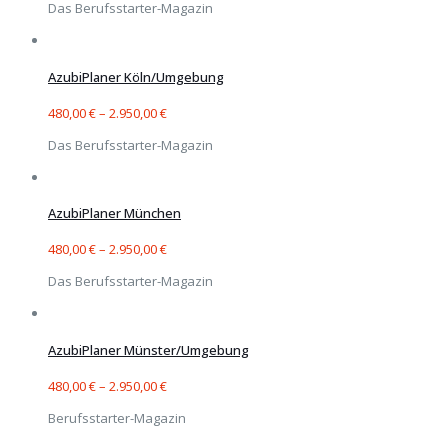
Das Berufsstarter-Magazin
AzubiPlaner Köln/Umgebung
480,00
€
–
2.950,00
€
Das Berufsstarter-Magazin
AzubiPlaner München
480,00
€
–
2.950,00
€
Das Berufsstarter-Magazin
AzubiPlaner Münster/Umgebung
480,00
€
–
2.950,00
€
Berufsstarter-Magazin