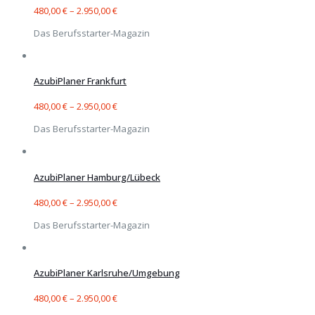
480,00
€
–
2.950,00
€
Das Berufsstarter-Magazin
AzubiPlaner Frankfurt
480,00
€
–
2.950,00
€
Das Berufsstarter-Magazin
AzubiPlaner Hamburg/Lübeck
480,00
€
–
2.950,00
€
Das Berufsstarter-Magazin
AzubiPlaner Karlsruhe/Umgebung
480,00
€
–
2.950,00
€