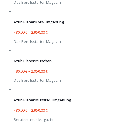
Das Berufsstarter-Magazin
AzubiPlaner Köln/Umgebung
480,00
€
–
2.950,00
€
Das Berufsstarter-Magazin
AzubiPlaner München
480,00
€
–
2.950,00
€
Das Berufsstarter-Magazin
AzubiPlaner Münster/Umgebung
480,00
€
–
2.950,00
€
Berufsstarter-Magazin