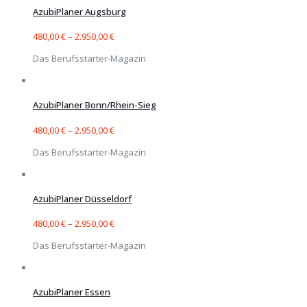
AzubiPlaner Augsburg
480,00
€
–
2.950,00
€
Das Berufsstarter-Magazin
AzubiPlaner Bonn/Rhein-Sieg
480,00
€
–
2.950,00
€
Das Berufsstarter-Magazin
AzubiPlaner Düsseldorf
480,00
€
–
2.950,00
€
Das Berufsstarter-Magazin
AzubiPlaner Essen