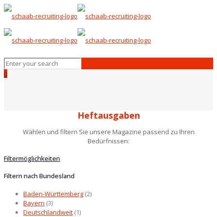
0
Heftausgaben
Wählen und filtern Sie unsere Magazine passend zu Ihren
Bedürfnissen:
Filtermöglichkeiten
Filtern nach Bundesland
Baden-Württemberg
(2)
Bayern
(3)
Deutschlandweit
(1)