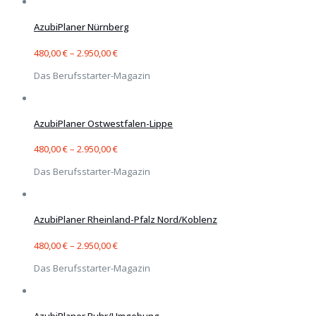
AzubiPlaner Nürnberg
480,00
€
–
2.950,00
€
Das Berufsstarter-Magazin
AzubiPlaner Ostwestfalen-Lippe
480,00
€
–
2.950,00
€
Das Berufsstarter-Magazin
AzubiPlaner Rheinland-Pfalz Nord/Koblenz
480,00
€
–
2.950,00
€
Das Berufsstarter-Magazin