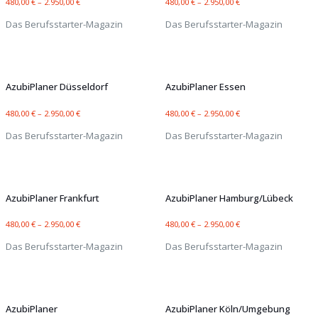
480,00
€
–
2.950,00
€
480,00
€
–
2.950,00
€
Das Berufsstarter-Magazin
Das Berufsstarter-Magazin
AzubiPlaner Düsseldorf
AzubiPlaner Essen
480,00
€
–
2.950,00
€
480,00
€
–
2.950,00
€
Das Berufsstarter-Magazin
Das Berufsstarter-Magazin
AzubiPlaner Frankfurt
AzubiPlaner Hamburg/Lübeck
480,00
€
–
2.950,00
€
480,00
€
–
2.950,00
€
Das Berufsstarter-Magazin
Das Berufsstarter-Magazin
AzubiPlaner
AzubiPlaner Köln/Umgebung