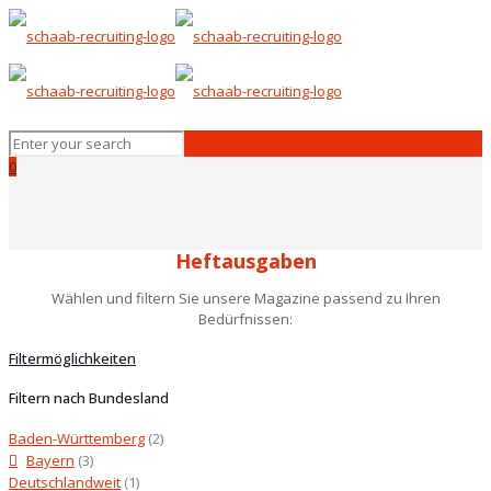
0
Heftausgaben
Wählen und filtern Sie unsere Magazine passend zu Ihren
Bedürfnissen:
Filtermöglichkeiten
Filtern nach Bundesland
Baden-Württemberg
(2)
Bayern
(3)
Deutschlandweit
(1)