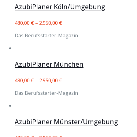
AzubiPlaner Köln/Umgebung
480,00
€
–
2.950,00
€
Das Berufsstarter-Magazin
AzubiPlaner München
480,00
€
–
2.950,00
€
Das Berufsstarter-Magazin
AzubiPlaner Münster/Umgebung