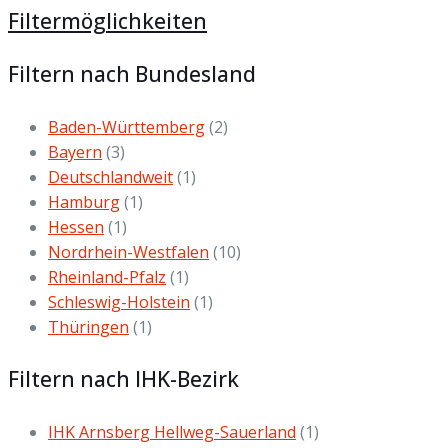
Filtermöglichkeiten
Filtern nach Bundesland
Baden-Württemberg
(2)
Bayern
(3)
Deutschlandweit
(1)
Hamburg
(1)
Hessen
(1)
Nordrhein-Westfalen
(10)
Rheinland-Pfalz
(1)
Schleswig-Holstein
(1)
Thüringen
(1)
Filtern nach IHK-Bezirk
IHK Arnsberg Hellweg-Sauerland
(1)