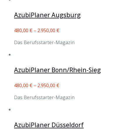
AzubiPlaner Augsburg
480,00
€
–
2.950,00
€
Das Berufsstarter-Magazin
AzubiPlaner Bonn/Rhein-Sieg
480,00
€
–
2.950,00
€
Das Berufsstarter-Magazin
AzubiPlaner Düsseldorf