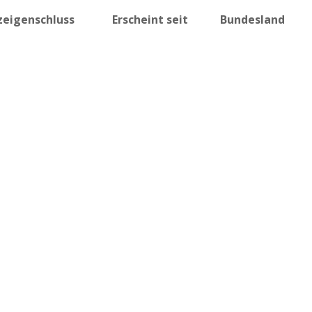
zeigenschluss
Erscheint seit
Bundesland