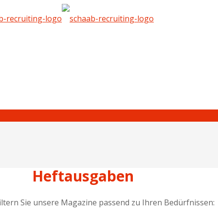
Heftausgaben
iltern Sie unsere Magazine passend zu Ihren Bedürfnissen: