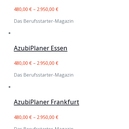
480,00
€
–
2.950,00
€
Das Berufsstarter-Magazin
AzubiPlaner Essen
480,00
€
–
2.950,00
€
Das Berufsstarter-Magazin
AzubiPlaner Frankfurt
480,00
€
–
2.950,00
€