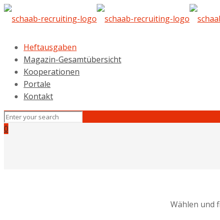
Heftausgaben
Magazin-Gesamtübersicht
Kooperationen
Portale
Kontakt
0
Wählen und f