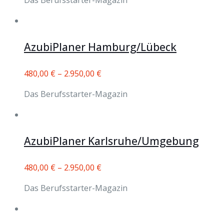
Das Berufsstarter-Magazin
AzubiPlaner Hamburg/Lübeck
480,00
€
–
2.950,00
€
Das Berufsstarter-Magazin
AzubiPlaner Karlsruhe/Umgebung
480,00
€
–
2.950,00
€
Das Berufsstarter-Magazin