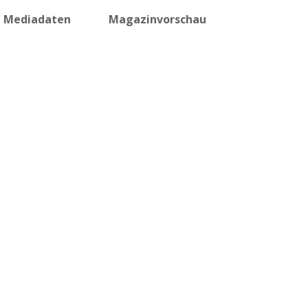
Mediadaten
Magazinvorschau