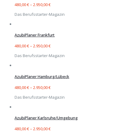
480,00
€
–
2.950,00
€
Das Berufsstarter-Magazin
AzubiPlaner Frankfurt
480,00
€
–
2.950,00
€
Das Berufsstarter-Magazin
AzubiPlaner Hamburg/Lübeck
480,00
€
–
2.950,00
€
Das Berufsstarter-Magazin
AzubiPlaner Karlsruhe/Umgebung
480,00
€
–
2.950,00
€