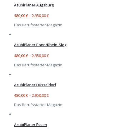
AzubiPlaner Augsburg
480,00
€
–
2.950,00
€
Das Berufsstarter-Magazin
AzubiPlaner Bonn/Rhein-Sieg
480,00
€
–
2.950,00
€
Das Berufsstarter-Magazin
AzubiPlaner Düsseldorf
480,00
€
–
2.950,00
€
Das Berufsstarter-Magazin
AzubiPlaner Essen