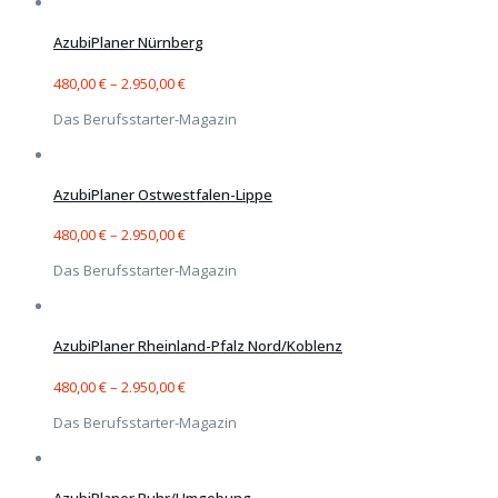
AzubiPlaner Nürnberg
480,00
€
–
2.950,00
€
Das Berufsstarter-Magazin
AzubiPlaner Ostwestfalen-Lippe
480,00
€
–
2.950,00
€
Das Berufsstarter-Magazin
AzubiPlaner Rheinland-Pfalz Nord/Koblenz
480,00
€
–
2.950,00
€
Das Berufsstarter-Magazin