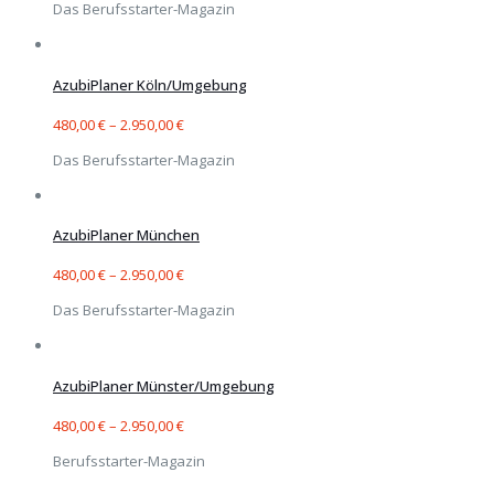
Das Berufsstarter-Magazin
AzubiPlaner Köln/Umgebung
480,00
€
–
2.950,00
€
Das Berufsstarter-Magazin
AzubiPlaner München
480,00
€
–
2.950,00
€
Das Berufsstarter-Magazin
AzubiPlaner Münster/Umgebung
480,00
€
–
2.950,00
€
Berufsstarter-Magazin