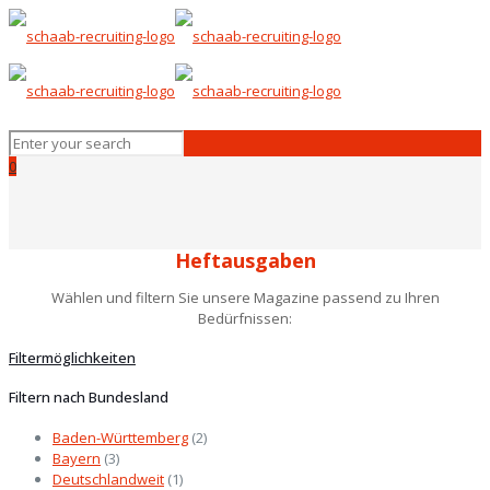
0
Heftausgaben
Wählen und filtern Sie unsere Magazine passend zu Ihren
Bedürfnissen:
Filtermöglichkeiten
Filtern nach Bundesland
Baden-Württemberg
(2)
Bayern
(3)
Deutschlandweit
(1)