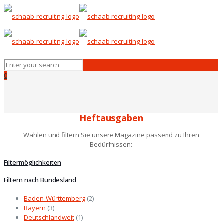
0
Heftausgaben
Wählen und filtern Sie unsere Magazine passend zu Ihren
Bedürfnissen:
Filtermöglichkeiten
Filtern nach Bundesland
Baden-Württemberg
(2)
Bayern
(3)
Deutschlandweit
(1)