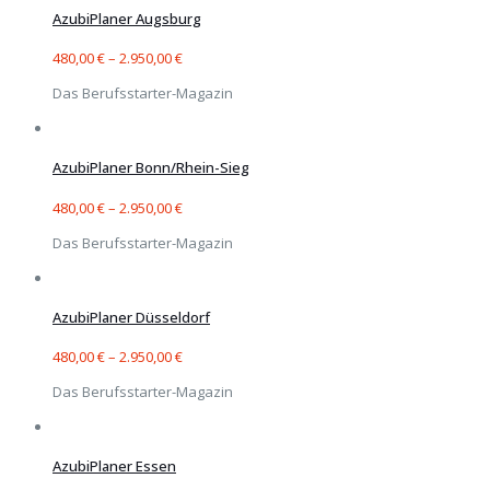
AzubiPlaner Augsburg
480,00
€
–
2.950,00
€
Das Berufsstarter-Magazin
AzubiPlaner Bonn/Rhein-Sieg
480,00
€
–
2.950,00
€
Das Berufsstarter-Magazin
AzubiPlaner Düsseldorf
480,00
€
–
2.950,00
€
Das Berufsstarter-Magazin
AzubiPlaner Essen