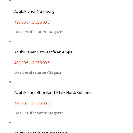
AzubiPlaner Nürnberg
480,00
€
–
2.950,00
€
Das Berufsstarter-Magazin
AzubiPlaner Ostwestfalen-Lippe
480,00
€
–
2.950,00
€
Das Berufsstarter-Magazin
AzubiPlaner Rheinland-Pfalz Nord/Koblenz
480,00
€
–
2.950,00
€
Das Berufsstarter-Magazin