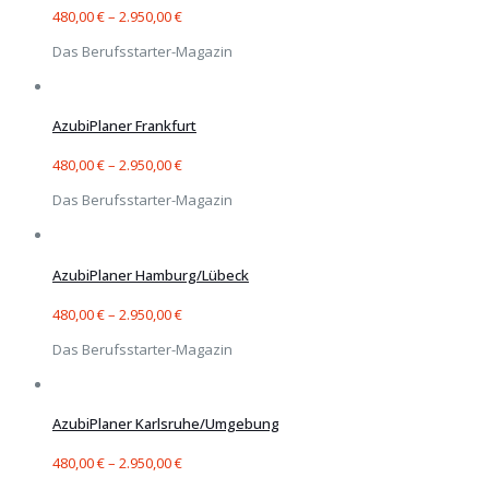
480,00
€
–
2.950,00
€
Das Berufsstarter-Magazin
AzubiPlaner Frankfurt
480,00
€
–
2.950,00
€
Das Berufsstarter-Magazin
AzubiPlaner Hamburg/Lübeck
480,00
€
–
2.950,00
€
Das Berufsstarter-Magazin
AzubiPlaner Karlsruhe/Umgebung
480,00
€
–
2.950,00
€