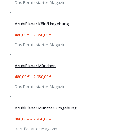
Das Berufsstarter-Magazin
AzubiPlaner Köln/Umgebung
480,00
€
–
2.950,00
€
Das Berufsstarter-Magazin
AzubiPlaner München
480,00
€
–
2.950,00
€
Das Berufsstarter-Magazin
AzubiPlaner Münster/Umgebung
480,00
€
–
2.950,00
€
Berufsstarter-Magazin