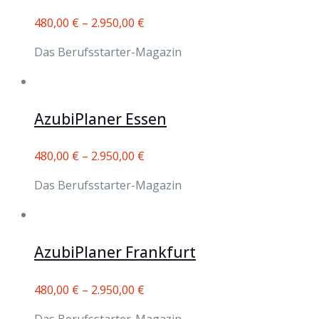
480,00
€
–
2.950,00
€
Das Berufsstarter-Magazin
AzubiPlaner Essen
480,00
€
–
2.950,00
€
Das Berufsstarter-Magazin
AzubiPlaner Frankfurt
480,00
€
–
2.950,00
€