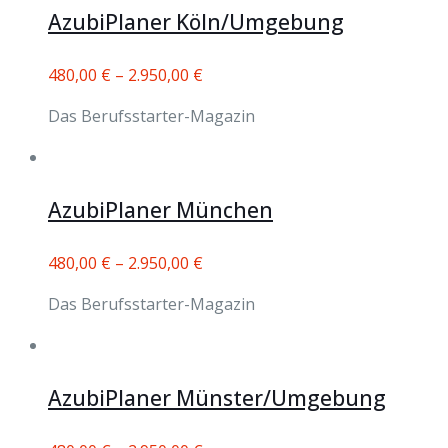
AzubiPlaner Köln/Umgebung
480,00
€
–
2.950,00
€
Das Berufsstarter-Magazin
AzubiPlaner München
480,00
€
–
2.950,00
€
Das Berufsstarter-Magazin
AzubiPlaner Münster/Umgebung