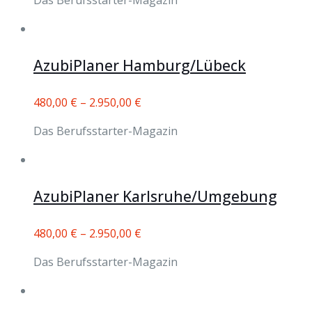
Das Berufsstarter-Magazin
AzubiPlaner Hamburg/Lübeck
480,00
€
–
2.950,00
€
Das Berufsstarter-Magazin
AzubiPlaner Karlsruhe/Umgebung
480,00
€
–
2.950,00
€
Das Berufsstarter-Magazin