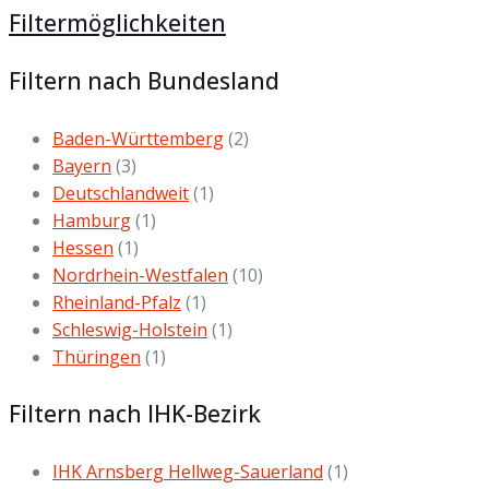
Filtermöglichkeiten
Filtern nach Bundesland
Baden-Württemberg
(2)
Bayern
(3)
Deutschlandweit
(1)
Hamburg
(1)
Hessen
(1)
Nordrhein-Westfalen
(10)
Rheinland-Pfalz
(1)
Schleswig-Holstein
(1)
Thüringen
(1)
Filtern nach IHK-Bezirk
IHK Arnsberg Hellweg-Sauerland
(1)