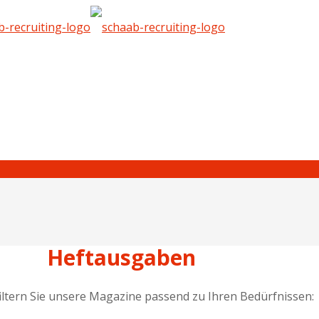
Heftausgaben
iltern Sie unsere Magazine passend zu Ihren Bedürfnissen: