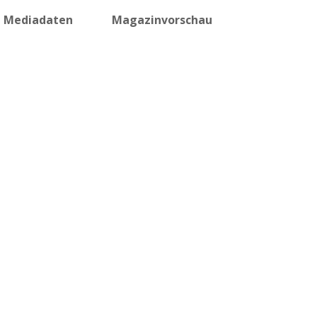
Mediadaten
Magazinvorschau