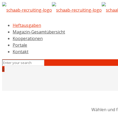
Heftausgaben
Magazin-Gesamtübersicht
Kooperationen
Portale
Kontakt
0
Wählen und f