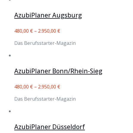
AzubiPlaner Augsburg
480,00
€
–
2.950,00
€
Das Berufsstarter-Magazin
AzubiPlaner Bonn/Rhein-Sieg
480,00
€
–
2.950,00
€
Das Berufsstarter-Magazin
AzubiPlaner Düsseldorf