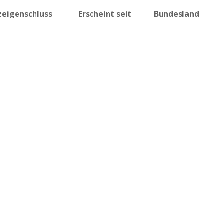
zeigenschluss
Erscheint seit
Bundesland