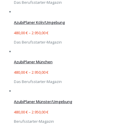
Das Berufsstarter-Magazin
AzubiPlaner Köln/Umgebung
480,00
€
–
2.950,00
€
Das Berufsstarter-Magazin
AzubiPlaner München
480,00
€
–
2.950,00
€
Das Berufsstarter-Magazin
AzubiPlaner Münster/Umgebung
480,00
€
–
2.950,00
€
Berufsstarter-Magazin