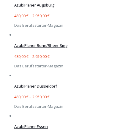
AzubiPlaner Augsburg
480,00
€
–
2.950,00
€
Das Berufsstarter-Magazin
AzubiPlaner Bonn/Rhein-Sieg
480,00
€
–
2.950,00
€
Das Berufsstarter-Magazin
AzubiPlaner Düsseldorf
480,00
€
–
2.950,00
€
Das Berufsstarter-Magazin
AzubiPlaner Essen