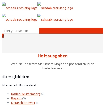
0
Heftausgaben
Wählen und filtern Sie unsere Magazine passend zu Ihren
Bedürfnissen:
Filtermöglichkeiten
Filtern nach Bundesland
Baden-Württemberg
(2)
Bayern
(3)
Deutschlandweit
(1)