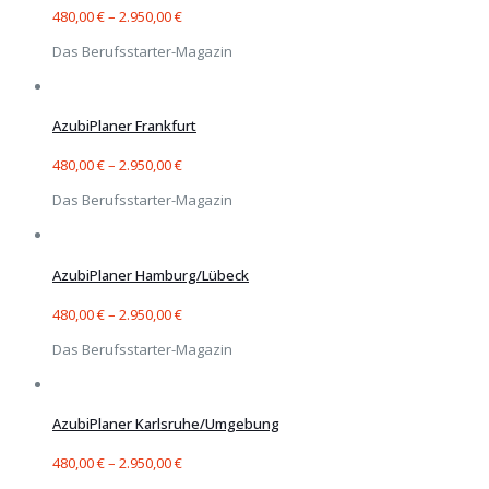
480,00
€
–
2.950,00
€
Das Berufsstarter-Magazin
AzubiPlaner Frankfurt
480,00
€
–
2.950,00
€
Das Berufsstarter-Magazin
AzubiPlaner Hamburg/Lübeck
480,00
€
–
2.950,00
€
Das Berufsstarter-Magazin
AzubiPlaner Karlsruhe/Umgebung
480,00
€
–
2.950,00
€