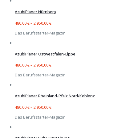
AzubiPlaner Nürnberg
480,00
€
–
2.950,00
€
Das Berufsstarter-Magazin
AzubiPlaner Ostwestfalen-Lippe
480,00
€
–
2.950,00
€
Das Berufsstarter-Magazin
AzubiPlaner Rheinland-Pfalz Nord/Koblenz
480,00
€
–
2.950,00
€
Das Berufsstarter-Magazin