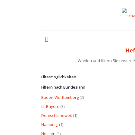
Hef
Wählen und filtern Sie unsere
Filtermöglichkeiten
Filtern nach Bundesland
Baden-Württemberg
(2)
Bayern
(3)
Deutschlandweit
(1)
Hamburg
(1)
Hessen
(1)