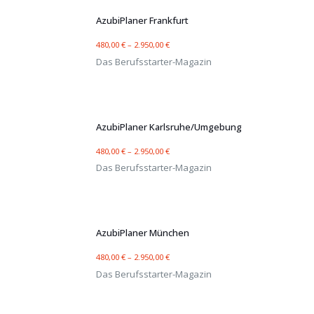
AzubiPlaner Frankfurt
480,00
€
–
2.950,00
€
Das Berufsstarter-Magazin
AzubiPlaner Karlsruhe/Umgebung
480,00
€
–
2.950,00
€
Das Berufsstarter-Magazin
AzubiPlaner München
480,00
€
–
2.950,00
€
Das Berufsstarter-Magazin