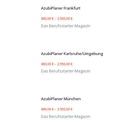
AzubiPlaner Frankfurt
480,00
€
–
2.950,00
€
Das Berufsstarter-Magazin
AzubiPlaner Karlsruhe/Umgebung
480,00
€
–
2.950,00
€
Das Berufsstarter-Magazin
AzubiPlaner München
480,00
€
–
2.950,00
€
Das Berufsstarter-Magazin