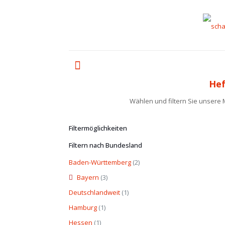
Hef
Wählen und filtern Sie unsere
Filtermöglichkeiten
Filtern nach Bundesland
Baden-Württemberg
(2)
Bayern
(3)
Deutschlandweit
(1)
Hamburg
(1)
Hessen
(1)