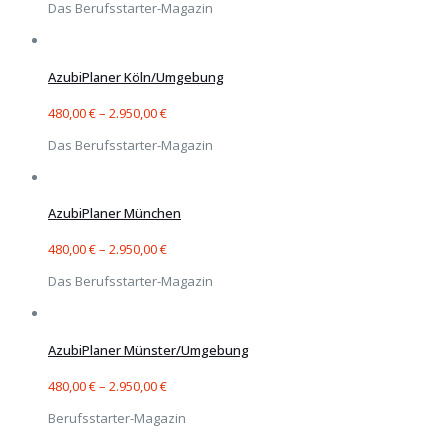
Das Berufsstarter-Magazin
AzubiPlaner Köln/Umgebung
480,00
€
–
2.950,00
€
Das Berufsstarter-Magazin
AzubiPlaner München
480,00
€
–
2.950,00
€
Das Berufsstarter-Magazin
AzubiPlaner Münster/Umgebung
480,00
€
–
2.950,00
€
Berufsstarter-Magazin