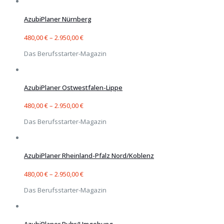
AzubiPlaner Nürnberg
480,00
€
–
2.950,00
€
Das Berufsstarter-Magazin
AzubiPlaner Ostwestfalen-Lippe
480,00
€
–
2.950,00
€
Das Berufsstarter-Magazin
AzubiPlaner Rheinland-Pfalz Nord/Koblenz
480,00
€
–
2.950,00
€
Das Berufsstarter-Magazin