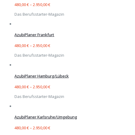
480,00
€
–
2.950,00
€
Das Berufsstarter-Magazin
AzubiPlaner Frankfurt
480,00
€
–
2.950,00
€
Das Berufsstarter-Magazin
AzubiPlaner Hamburg/Lübeck
480,00
€
–
2.950,00
€
Das Berufsstarter-Magazin
AzubiPlaner Karlsruhe/Umgebung
480,00
€
–
2.950,00
€