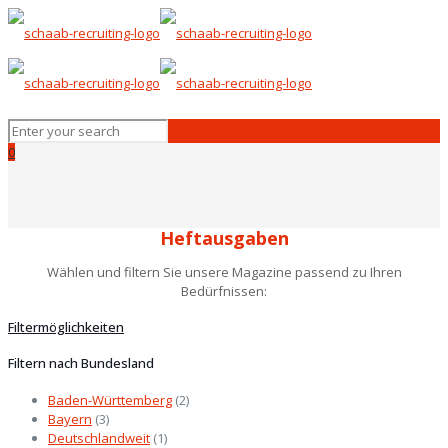
0
Heftausgaben
Wählen und filtern Sie unsere Magazine passend zu Ihren
Bedürfnissen:
Filtermöglichkeiten
Filtern nach Bundesland
Baden-Württemberg
(2)
Bayern
(3)
Deutschlandweit
(1)