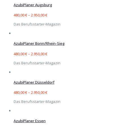
AzubiPlaner Augsburg
480,00
€
–
2.950,00
€
Das Berufsstarter-Magazin
AzubiPlaner Bonn/Rhein-Sieg
480,00
€
–
2.950,00
€
Das Berufsstarter-Magazin
AzubiPlaner Düsseldorf
480,00
€
–
2.950,00
€
Das Berufsstarter-Magazin
AzubiPlaner Essen