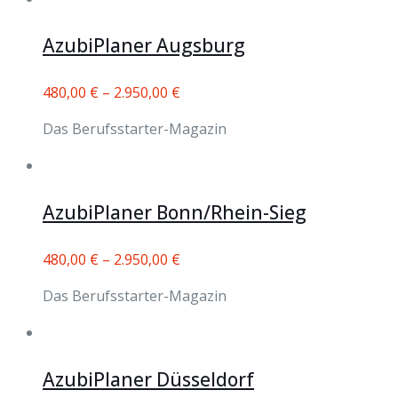
AzubiPlaner Augsburg
480,00
€
–
2.950,00
€
Das Berufsstarter-Magazin
AzubiPlaner Bonn/Rhein-Sieg
480,00
€
–
2.950,00
€
Das Berufsstarter-Magazin
AzubiPlaner Düsseldorf