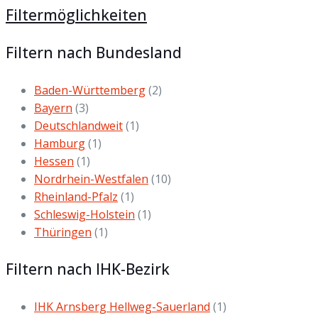
Filtermöglichkeiten
Filtern nach Bundesland
Baden-Württemberg
(2)
Bayern
(3)
Deutschlandweit
(1)
Hamburg
(1)
Hessen
(1)
Nordrhein-Westfalen
(10)
Rheinland-Pfalz
(1)
Schleswig-Holstein
(1)
Thüringen
(1)
Filtern nach IHK-Bezirk
IHK Arnsberg Hellweg-Sauerland
(1)