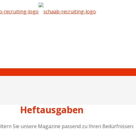
Heftausgaben
iltern Sie unsere Magazine passend zu Ihren Bedürfnissen: