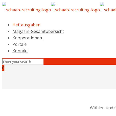
Heftausgaben
Magazin-Gesamtübersicht
Kooperationen
Portale
Kontakt
0
Wählen und f