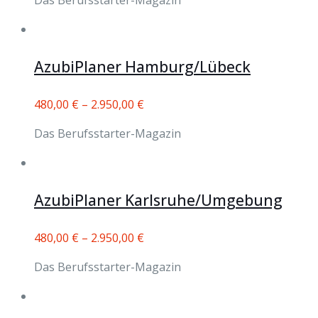
Das Berufsstarter-Magazin
AzubiPlaner Hamburg/Lübeck
480,00
€
–
2.950,00
€
Das Berufsstarter-Magazin
AzubiPlaner Karlsruhe/Umgebung
480,00
€
–
2.950,00
€
Das Berufsstarter-Magazin