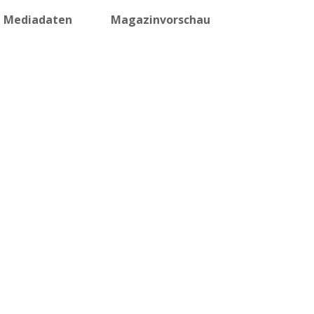
Mediadaten
Magazinvorschau