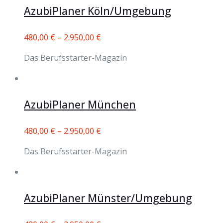
AzubiPlaner Köln/Umgebung
480,00
€
–
2.950,00
€
Das Berufsstarter-Magazin
AzubiPlaner München
480,00
€
–
2.950,00
€
Das Berufsstarter-Magazin
AzubiPlaner Münster/Umgebung