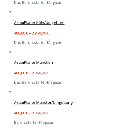
Das Berufsstarter-Magazin
AzubiPlaner Köln/Umgebung
480,00
€
–
2.950,00
€
Das Berufsstarter-Magazin
AzubiPlaner München
480,00
€
–
2.950,00
€
Das Berufsstarter-Magazin
AzubiPlaner Münster/Umgebung
480,00
€
–
2.950,00
€
Berufsstarter-Magazin