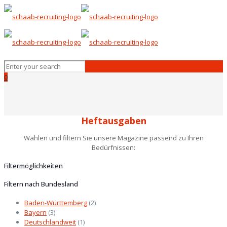
0
Heftausgaben
Wählen und filtern Sie unsere Magazine passend zu Ihren
Bedürfnissen:
Filtermöglichkeiten
Filtern nach Bundesland
Baden-Württemberg
(2)
Bayern
(3)
Deutschlandweit
(1)