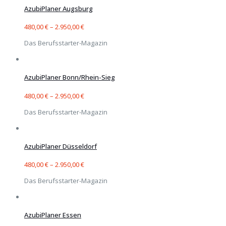
AzubiPlaner Augsburg
480,00
€
–
2.950,00
€
Das Berufsstarter-Magazin
AzubiPlaner Bonn/Rhein-Sieg
480,00
€
–
2.950,00
€
Das Berufsstarter-Magazin
AzubiPlaner Düsseldorf
480,00
€
–
2.950,00
€
Das Berufsstarter-Magazin
AzubiPlaner Essen