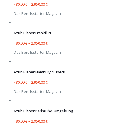
480,00
€
–
2.950,00
€
Das Berufsstarter-Magazin
AzubiPlaner Frankfurt
480,00
€
–
2.950,00
€
Das Berufsstarter-Magazin
AzubiPlaner Hamburg/Lübeck
480,00
€
–
2.950,00
€
Das Berufsstarter-Magazin
AzubiPlaner Karlsruhe/Umgebung
480,00
€
–
2.950,00
€