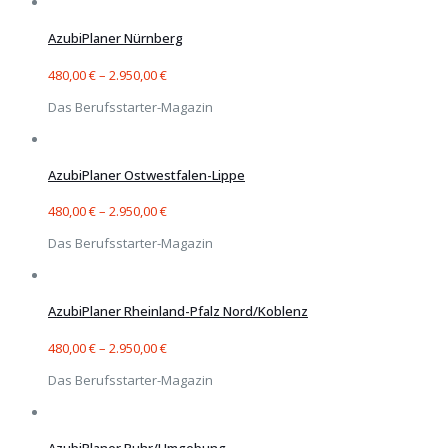
AzubiPlaner Nürnberg
480,00
€
–
2.950,00
€
Das Berufsstarter-Magazin
AzubiPlaner Ostwestfalen-Lippe
480,00
€
–
2.950,00
€
Das Berufsstarter-Magazin
AzubiPlaner Rheinland-Pfalz Nord/Koblenz
480,00
€
–
2.950,00
€
Das Berufsstarter-Magazin