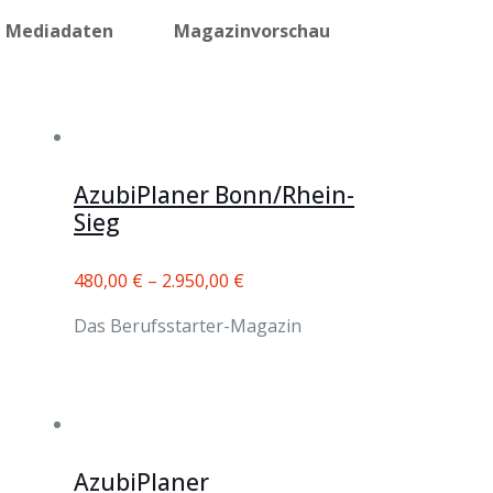
Mediadaten
Magazinvorschau
AzubiPlaner Bonn/Rhein-
Sieg
480,00
€
–
2.950,00
€
Das Berufsstarter-Magazin
AzubiPlaner