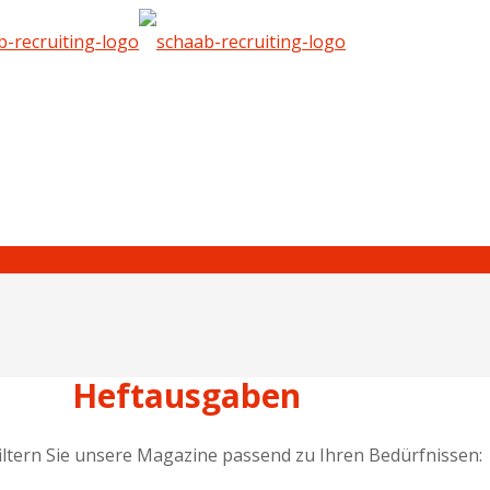
Heftausgaben
iltern Sie unsere Magazine passend zu Ihren Bedürfnissen: