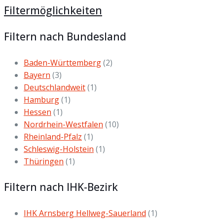
Filtermöglichkeiten
Filtern nach Bundesland
Baden-Württemberg
(2)
Bayern
(3)
Deutschlandweit
(1)
Hamburg
(1)
Hessen
(1)
Nordrhein-Westfalen
(10)
Rheinland-Pfalz
(1)
Schleswig-Holstein
(1)
Thüringen
(1)
Filtern nach IHK-Bezirk
IHK Arnsberg Hellweg-Sauerland
(1)