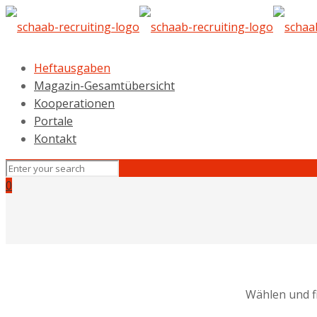
Heftausgaben
Magazin-Gesamtübersicht
Kooperationen
Portale
Kontakt
0
Wählen und f