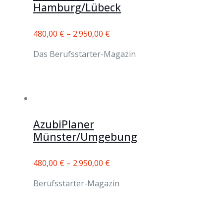
Hamburg/Lübeck
480,00
€
–
2.950,00
€
Das Berufsstarter-Magazin
AzubiPlaner
Münster/Umgebung
480,00
€
–
2.950,00
€
Berufsstarter-Magazin