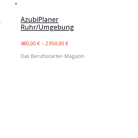
-
AzubiPlaner
Ruhr/Umgebung
480,00
€
–
2.950,00
€
Das Berufsstarter-Magazin