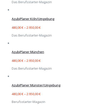
Das Berufsstarter-Magazin
AzubiPlaner Köln/Umgebung
480,00
€
–
2.950,00
€
Das Berufsstarter-Magazin
AzubiPlaner München
480,00
€
–
2.950,00
€
Das Berufsstarter-Magazin
AzubiPlaner Münster/Umgebung
480,00
€
–
2.950,00
€
Berufsstarter-Magazin