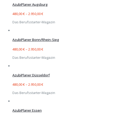
AzubiPlaner Augsburg
480,00
€
–
2.950,00
€
Das Berufsstarter-Magazin
AzubiPlaner Bonn/Rhein-Sieg
480,00
€
–
2.950,00
€
Das Berufsstarter-Magazin
AzubiPlaner Düsseldorf
480,00
€
–
2.950,00
€
Das Berufsstarter-Magazin
AzubiPlaner Essen