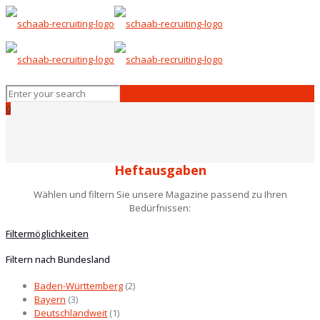
0
Heftausgaben
Wählen und filtern Sie unsere Magazine passend zu Ihren
Bedürfnissen:
Filtermöglichkeiten
Filtern nach Bundesland
Baden-Württemberg
(2)
Bayern
(3)
Deutschlandweit
(1)