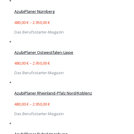
AzubiPlaner Nürnberg
480,00
€
–
2.950,00
€
Das Berufsstarter-Magazin
AzubiPlaner Ostwestfalen-Lippe
480,00
€
–
2.950,00
€
Das Berufsstarter-Magazin
AzubiPlaner Rheinland-Pfalz Nord/Koblenz
480,00
€
–
2.950,00
€
Das Berufsstarter-Magazin