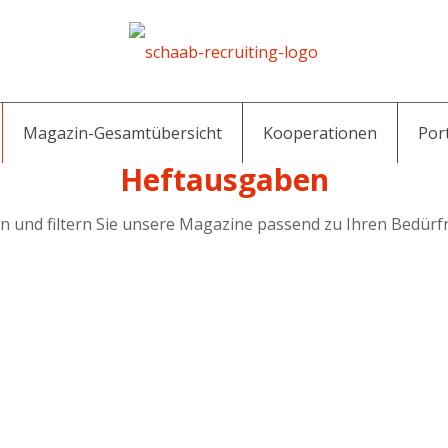
Magazin-Gesamtübersicht
Kooperationen
Por
Heftausgaben
n und filtern Sie unsere Magazine passend zu Ihren Bedürfn