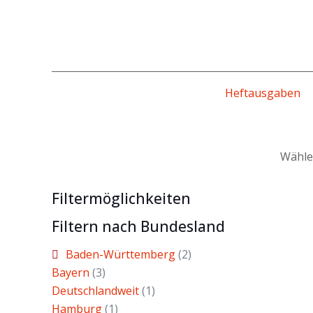
Heftausgaben
Wähle
Filtermöglichkeiten
Filtern nach Bundesland
Baden-Württemberg
(2)
Bayern
(3)
Deutschlandweit
(1)
Hamburg
(1)