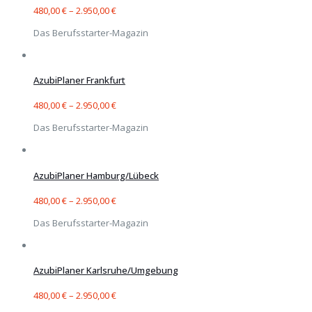
480,00
€
–
2.950,00
€
Das Berufsstarter-Magazin
AzubiPlaner Frankfurt
480,00
€
–
2.950,00
€
Das Berufsstarter-Magazin
AzubiPlaner Hamburg/Lübeck
480,00
€
–
2.950,00
€
Das Berufsstarter-Magazin
AzubiPlaner Karlsruhe/Umgebung
480,00
€
–
2.950,00
€