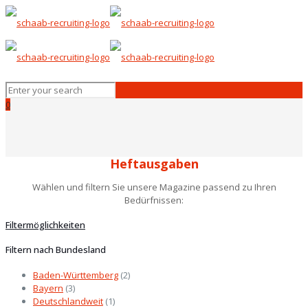
0
Heftausgaben
Wählen und filtern Sie unsere Magazine passend zu Ihren
Bedürfnissen:
Filtermöglichkeiten
Filtern nach Bundesland
Baden-Württemberg
(2)
Bayern
(3)
Deutschlandweit
(1)