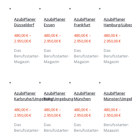
AzubiPlaner
AzubiPlaner
AzubiPlaner
AzubiPlaner
Düsseldorf
Essen
Frankfurt
Hamburg/Lübe
480,00
€
–
480,00
€
–
480,00
€
–
480,00
€
–
2.950,00
€
2.950,00
€
2.950,00
€
2.950,00
€
Das
Das
Das
Das
Berufsstarter-
Berufsstarter-
Berufsstarter-
Berufsstarter-
Magazin
Magazin
Magazin
Magazin
AzubiPlaner
AzubiPlaner
AzubiPlaner
AzubiPlaner
Karlsruhe/Umgebung
Köln/Umgebung
München
Münster/Umge
480,00
€
–
480,00
€
–
480,00
€
–
480,00
€
–
2.950,00
€
2.950,00
€
2.950,00
€
2.950,00
€
Das
Das
Das
Berufsstarter-
Berufsstarter-
Berufsstarter-
Berufsstarter-
Magazin