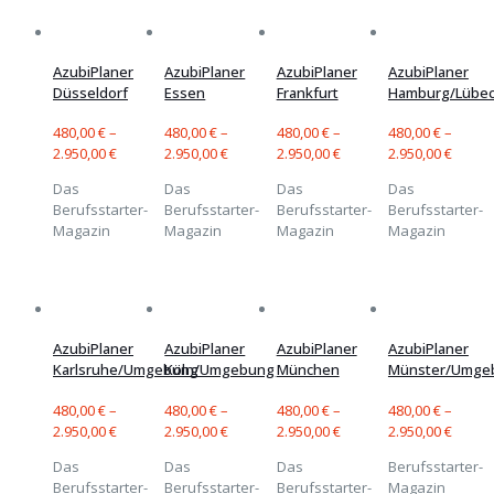
AzubiPlaner
AzubiPlaner
AzubiPlaner
AzubiPlaner
Düsseldorf
Essen
Frankfurt
Hamburg/Lübe
480,00
€
–
480,00
€
–
480,00
€
–
480,00
€
–
2.950,00
€
2.950,00
€
2.950,00
€
2.950,00
€
Das
Das
Das
Das
Berufsstarter-
Berufsstarter-
Berufsstarter-
Berufsstarter-
Magazin
Magazin
Magazin
Magazin
AzubiPlaner
AzubiPlaner
AzubiPlaner
AzubiPlaner
Karlsruhe/Umgebung
Köln/Umgebung
München
Münster/Umge
480,00
€
–
480,00
€
–
480,00
€
–
480,00
€
–
2.950,00
€
2.950,00
€
2.950,00
€
2.950,00
€
Das
Das
Das
Berufsstarter-
Berufsstarter-
Berufsstarter-
Berufsstarter-
Magazin