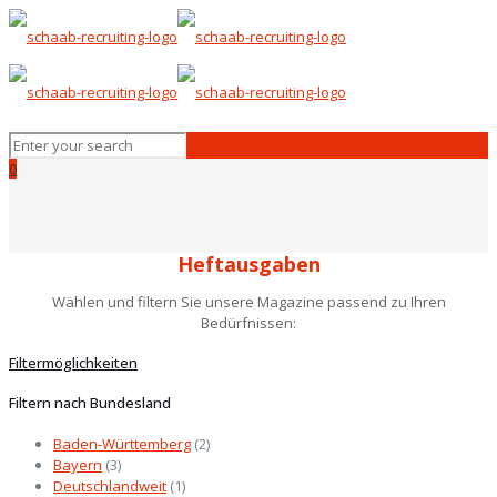
0
Heftausgaben
Wählen und filtern Sie unsere Magazine passend zu Ihren
Bedürfnissen:
Filtermöglichkeiten
Filtern nach Bundesland
Baden-Württemberg
(2)
Bayern
(3)
Deutschlandweit
(1)